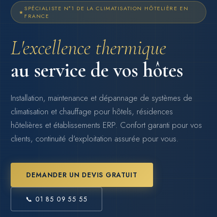
SPÉCIALISTE N°1 DE LA CLIMATISATION HÔTELIÈRE EN
FRANCE
L'excellence thermique
au service de vos hôtes
Installation, maintenance et dépannage de systèmes de
climatisation et chauffage pour hôtels, résidences
hôtelières et établissements ERP. Confort garanti pour vos
clients, continuité d'exploitation assurée pour vous.
DEMANDER UN DEVIS GRATUIT
📞 01 85 09 55 55