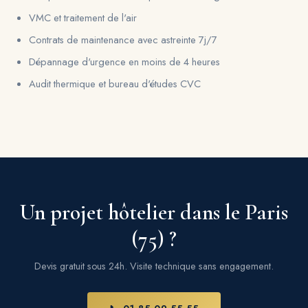
VMC et traitement de l'air
Contrats de maintenance avec astreinte 7j/7
Dépannage d'urgence en moins de 4 heures
Audit thermique et bureau d'études CVC
Un projet hôtelier dans le Paris
(75) ?
Devis gratuit sous 24h. Visite technique sans engagement.