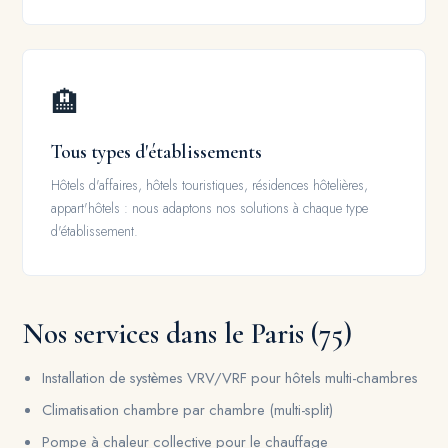
🏨
Tous types d'établissements
Hôtels d'affaires, hôtels touristiques, résidences hôtelières,
appart'hôtels : nous adaptons nos solutions à chaque type
d'établissement.
Nos services dans le Paris (75)
Installation de systèmes VRV/VRF pour hôtels multi-chambres
Climatisation chambre par chambre (multi-split)
Pompe à chaleur collective pour le chauffage