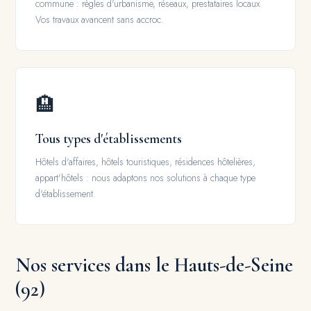
commune : règles d'urbanisme, réseaux, prestataires locaux.
Vos travaux avancent sans accroc.
🏨
Tous types d'établissements
Hôtels d'affaires, hôtels touristiques, résidences hôtelières,
appart'hôtels : nous adaptons nos solutions à chaque type
d'établissement.
Nos services dans le Hauts-de-Seine
(92)