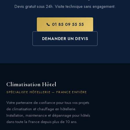
Devis gratuit sous 24h. Visite technique sans engagement.
📞 01 85 09 55 55
DEMANDER UN DEVIS
Climatisation Hôtel
SPÉCIALISTE HÔTELLERIE — FRANCE ENTIÈRE
Votre partenaire de confiance pour tous vos projets
de climatisation et chauffage en hôtellerie.
Installation, maintenance et dépannage pour hôtels
dans toute la France depuis plus de 10 ans.