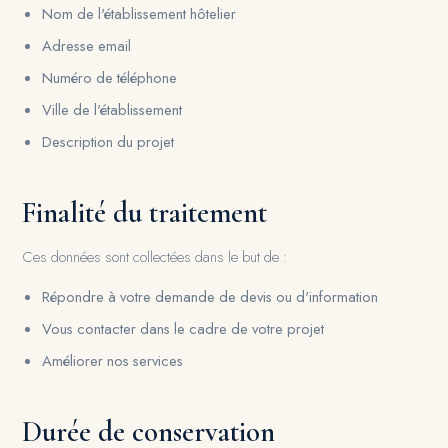
Nom de l'établissement hôtelier
Adresse email
Numéro de téléphone
Ville de l'établissement
Description du projet
Finalité du traitement
Ces données sont collectées dans le but de :
Répondre à votre demande de devis ou d'information
Vous contacter dans le cadre de votre projet
Améliorer nos services
Durée de conservation