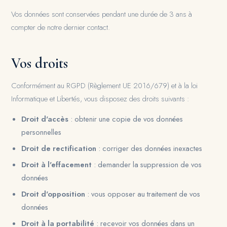
Vos données sont conservées pendant une durée de 3 ans à
compter de notre dernier contact.
Vos droits
Conformément au RGPD (Règlement UE 2016/679) et à la loi
Informatique et Libertés, vous disposez des droits suivants :
Droit d'accès
: obtenir une copie de vos données
personnelles
Droit de rectification
: corriger des données inexactes
Droit à l'effacement
: demander la suppression de vos
données
Droit d'opposition
: vous opposer au traitement de vos
données
Droit à la portabilité
: recevoir vos données dans un