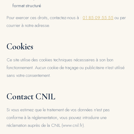
format structuré
Pour exercer ces droits, contactez-nous à :
01 85 09 55 55
ou par
courrier à notre adresse.
Cookies
Ce site utilise des cookies techniques nécessaires à son bon
fonctionnement. Aucun cookie de traçage ou publicitaire n'est utilisé
sans votre consentement.
Contact CNIL
Si vous estimez que le traitement de vos données n'est pas
conforme à la réglementation, vous pouvez introduire une
réclamation auprès de la CNIL (www.cnil.fr).