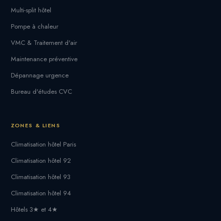
Multi-split hôtel
Pompe à chaleur
VMC & Traitement d'air
Maintenance préventive
Dépannage urgence
Bureau d'études CVC
ZONES & LIENS
Climatisation hôtel Paris
Climatisation hôtel 92
Climatisation hôtel 93
Climatisation hôtel 94
Hôtels 3★ et 4★