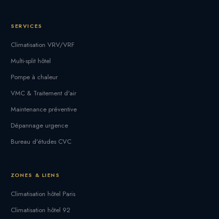
SERVICES
Climatisation VRV/VRF
Multi-split hôtel
Pompe à chaleur
VMC & Traitement d'air
Maintenance préventive
Dépannage urgence
Bureau d'études CVC
ZONES & LIENS
Climatisation hôtel Paris
Climatisation hôtel 92