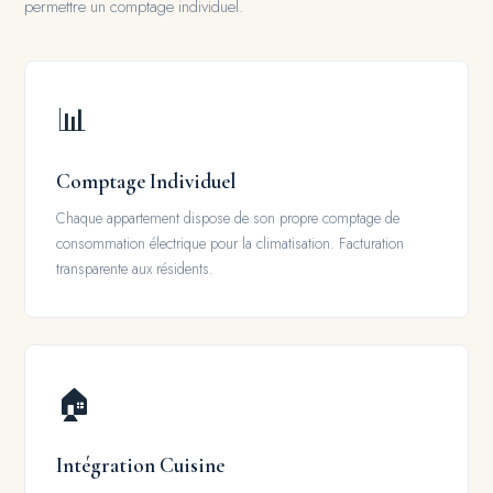
permettre un comptage individuel.
📊
Comptage Individuel
Chaque appartement dispose de son propre comptage de
consommation électrique pour la climatisation. Facturation
transparente aux résidents.
🏠
Intégration Cuisine