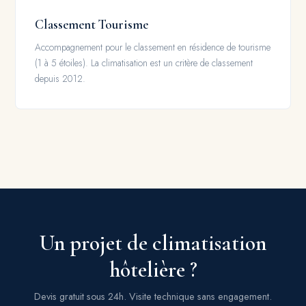
Classement Tourisme
Accompagnement pour le classement en résidence de tourisme
(1 à 5 étoiles). La climatisation est un critère de classement
depuis 2012.
Un projet de climatisation
hôtelière ?
Devis gratuit sous 24h. Visite technique sans engagement.