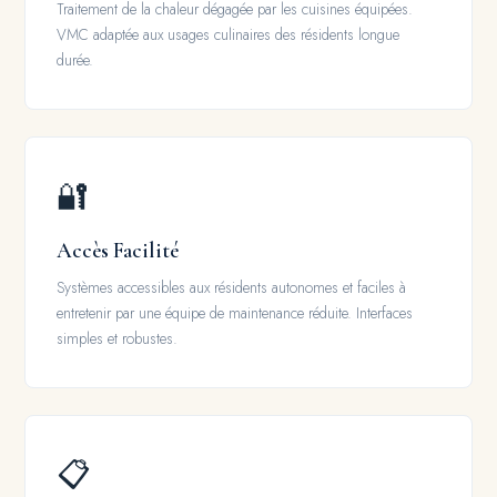
Traitement de la chaleur dégagée par les cuisines équipées.
VMC adaptée aux usages culinaires des résidents longue
durée.
🔐
Accès Facilité
Systèmes accessibles aux résidents autonomes et faciles à
entretenir par une équipe de maintenance réduite. Interfaces
simples et robustes.
📋