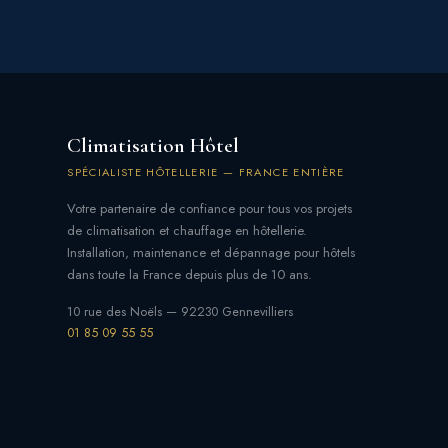
Climatisation Hôtel
SPÉCIALISTE HÔTELLERIE — FRANCE ENTIÈRE
Votre partenaire de confiance pour tous vos projets
de climatisation et chauffage en hôtellerie.
Installation, maintenance et dépannage pour hôtels
dans toute la France depuis plus de 10 ans.
10 rue des Noëls — 92230 Gennevilliers
01 85 09 55 55