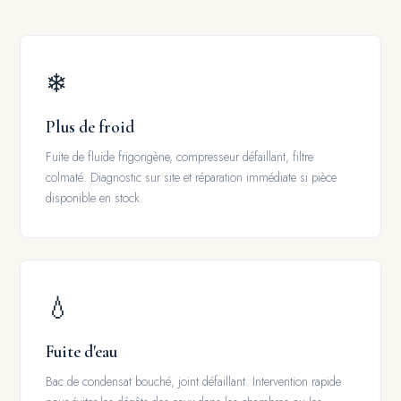
❄
Plus de froid
Fuite de fluide frigorigène, compresseur défaillant, filtre
colmaté. Diagnostic sur site et réparation immédiate si pièce
disponible en stock.
💧
Fuite d'eau
Bac de condensat bouché, joint défaillant. Intervention rapide