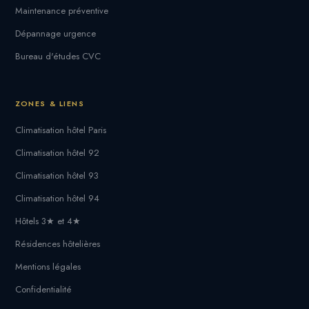
Maintenance préventive
Dépannage urgence
Bureau d'études CVC
ZONES & LIENS
Climatisation hôtel Paris
Climatisation hôtel 92
Climatisation hôtel 93
Climatisation hôtel 94
Hôtels 3★ et 4★
Résidences hôtelières
Mentions légales
Confidentialité