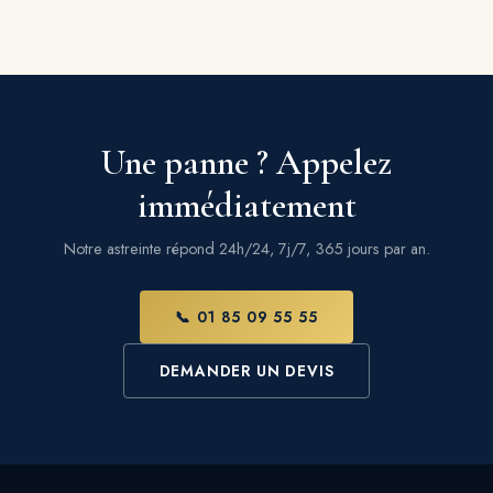
Une panne ? Appelez
immédiatement
Notre astreinte répond 24h/24, 7j/7, 365 jours par an.
📞 01 85 09 55 55
DEMANDER UN DEVIS