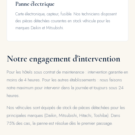
Panne électrique
Carte électronique, capteur, fusible. Nos techniciens disposent
des pièces détachées courantes en stock véhicule pour les
marques Daikin et Mitsubishi.
Notre engagement d'intervention
Pour les hôtels sous contrat de maintenance : intervention garantie en
moins de 4 heures. Pour les autres établissements : nous faisons
notre maximum pour intervenir dans la journée et toujours sous 24
heures.
Nos véhicules sont équipés de stock de pièces détachées pour les
principales marques (Daikin, Mitsubishi, Hitachi, Toshiba). Dans
75% des cas, la panne est résolue dès le premier passage.